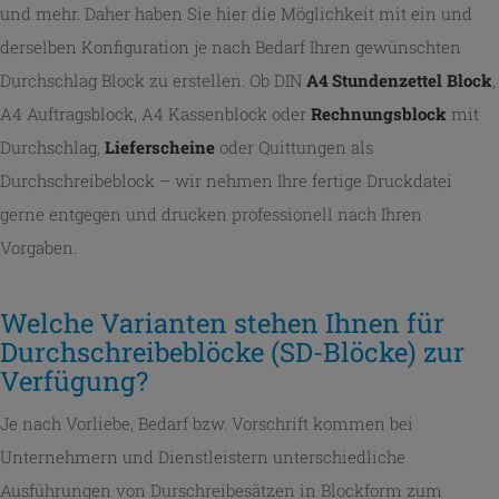
und mehr. Daher haben Sie hier die Möglichkeit mit ein und
derselben Konfiguration je nach Bedarf Ihren gewünschten
Durchschlag Block zu erstellen. Ob DIN
A4 Stundenzettel Block
,
A4 Auftragsblock, A4 Kassenblock oder
Rechnungsblock
mit
Durchschlag,
Lieferscheine
oder Quittungen als
Durchschreibeblock – wir nehmen Ihre fertige Druckdatei
gerne entgegen und drucken professionell nach Ihren
Vorgaben.
Welche Varianten stehen Ihnen für
Durchschreibeblöcke (SD-Blöcke) zur
Verfügung?
Je nach Vorliebe, Bedarf bzw. Vorschrift kommen bei
Unternehmern und Dienstleistern unterschiedliche
Ausführungen von Durschreibesätzen in Blockform zum