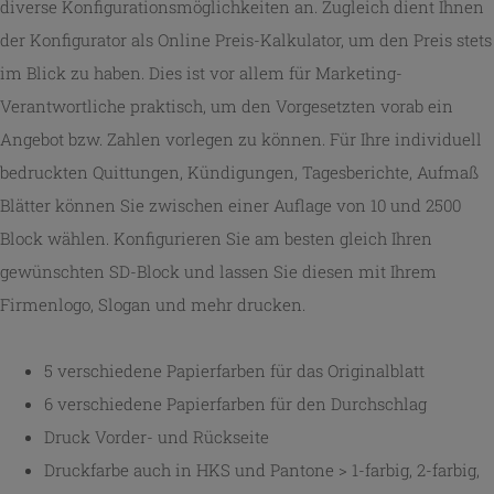
diverse Konfigurationsmöglichkeiten an. Zugleich dient Ihnen
der Konfigurator als Online Preis-Kalkulator, um den Preis stets
im Blick zu haben. Dies ist vor allem für Marketing-
Verantwortliche praktisch, um den Vorgesetzten vorab ein
Angebot bzw. Zahlen vorlegen zu können. Für Ihre individuell
bedruckten Quittungen, Kündigungen, Tagesberichte, Aufmaß
Blätter können Sie zwischen einer Auflage von 10 und 2500
Block wählen. Konfigurieren Sie am besten gleich Ihren
gewünschten SD-Block und lassen Sie diesen mit Ihrem
Firmenlogo, Slogan und mehr drucken.
5 verschiedene Papierfarben für das Originalblatt
6 verschiedene Papierfarben für den Durchschlag
Druck Vorder- und Rückseite
Druckfarbe auch in HKS und Pantone > 1-farbig, 2-farbig,