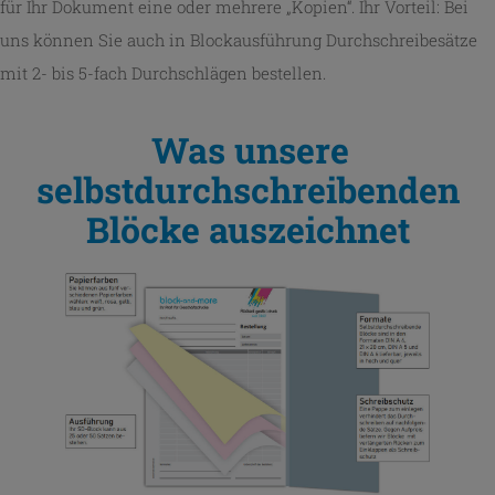
für Ihr Dokument eine oder mehrere „Kopien“. Ihr Vorteil: Bei
uns können Sie auch in Blockausführung Durchschreibesätze
mit 2- bis 5-fach Durchschlägen bestellen.
Was unsere
selbstdurchschreibenden
Blöcke auszeichnet