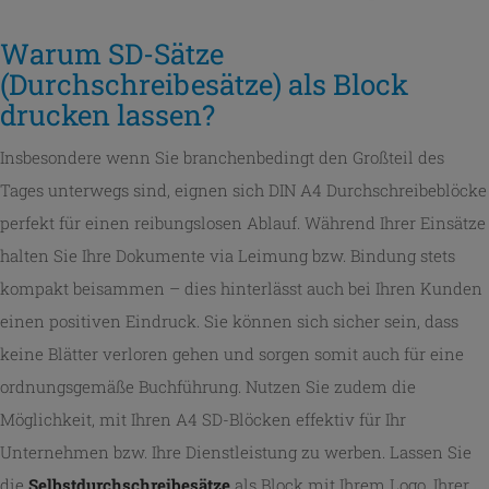
Warum SD-Sätze
(Durchschreibesätze) als Block
drucken lassen?
Insbesondere wenn Sie branchenbedingt den Großteil des
Tages unterwegs sind, eignen sich DIN A4 Durchschreibeblöcke
perfekt für einen reibungslosen Ablauf. Während Ihrer Einsätze
halten Sie Ihre Dokumente via Leimung bzw. Bindung stets
kompakt beisammen – dies hinterlässt auch bei Ihren Kunden
einen positiven Eindruck. Sie können sich sicher sein, dass
keine Blätter verloren gehen und sorgen somit auch für eine
ordnungsgemäße Buchführung. Nutzen Sie zudem die
Möglichkeit, mit Ihren A4 SD-Blöcken effektiv für Ihr
Unternehmen bzw. Ihre Dienstleistung zu werben. Lassen Sie
die
Selbstdurchschreibesätze
als Block mit Ihrem Logo, Ihrer