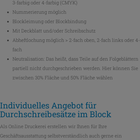
3-farbig oder 4-farbig (CMYK)
Nummerierung möglich
Blockleimung oder Blockbindung
Mit Deckblatt und/oder Schreibschutz
Abheftlochung möglich > 2-fach oben, 2-fach links oder 4-
fach
Neutralisation: Das heißt, dass Teile auf den Folgeblättern
partiell nicht durchgeschrieben werden. Hier können Sie
zwischen 30% Fläche und 50% Fläche wählen
Individuelles Angebot für
Durchschreibesätze im Block
Als Online Druckerei erstellen wir Ihnen für Ihre
Geschäftsausstattung selbstverständlich auch gerne ein