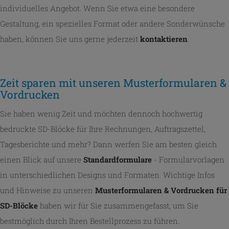
individuelles Angebot. Wenn Sie etwa eine besondere
Gestaltung, ein spezielles Format oder andere Sonderwünsche
haben, können Sie uns gerne jederzeit
kontaktieren
.
Zeit sparen mit unseren Musterformularen &
Vordrucken
Sie haben wenig Zeit und möchten dennoch hochwertig
bedruckte SD-Blöcke für Ihre Rechnungen, Auftragszettel,
Tagesberichte und mehr? Dann werfen Sie am besten gleich
einen Blick auf unsere
Standardformulare
- Formularvorlagen
in unterschiedlichen Designs und Formaten. Wichtige Infos
und Hinweise zu unseren
Musterformularen & Vordrucken für
SD-Blöcke
haben wir für Sie zusammengefasst, um Sie
bestmöglich durch Ihren Bestellprozess zu führen.