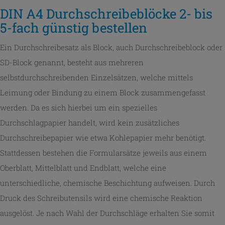
DIN A4 Durchschreibeblöcke 2- bis
5-fach günstig bestellen
Ein Durchschreibesatz als Block, auch Durchschreibeblock oder
SD-Block genannt, besteht aus mehreren
selbstdurchschreibenden Einzelsätzen, welche mittels
Leimung oder Bindung zu einem Block zusammengefasst
werden. Da es sich hierbei um ein spezielles
Durchschlagpapier handelt, wird kein zusätzliches
Durchschreibepapier wie etwa Kohlepapier mehr benötigt.
Stattdessen bestehen die Formularsätze jeweils aus einem
Oberblatt, Mittelblatt und Endblatt, welche eine
unterschiedliche, chemische Beschichtung aufweisen. Durch
Druck des Schreibutensils wird eine chemische Reaktion
ausgelöst. Je nach Wahl der Durchschläge erhalten Sie somit