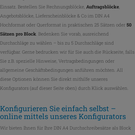
Einsatz. Bestellen Sie Rechnungsblöcke,
Auftragsblöcke
,
Angebotsblöcke, Lieferscheinblöcke & Co im DIN A4
Hochformat oder Querformat in praktischen 25 Sätzen oder
50
Sätzen pro Block
. Bedenken Sie vorab, ausreichend
Durchschläge zu wählen – bis zu 5 Durchschläge sind
verfügbar. Gerne bedrucken wir für Sie auch die Rückseite, falls
Sie z.B. spezielle Hinweise, Vertragsbedingungen oder
allgemeine Geschäftsbedingungen anführen möchten. All
diese Optionen können Sie direkt mithilfe unseres
Konfigurators (auf dieser Seite oben) durch Klick auswählen.
Konfigurieren Sie einfach selbst –
online mittels unseres Konfigurators
Wir bieten Ihnen für Ihre DIN A4 Durchschreibesätze als Block