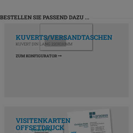
BESTELLEN SIE PASSEND DAZU ...
KUVERTS/VERSANDTASCHEN
KUVERT DIN LANG 220X110MM
ZUM KONFIGURATOR
VISITENKARTEN
OFFSETDRUCK