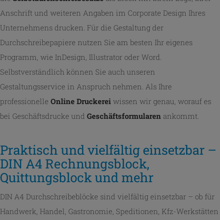
Anschrift und weiteren Angaben im Corporate Design Ihres
Unternehmens drucken. Für die Gestaltung der
Durchschreibepapiere nutzen Sie am besten Ihr eigenes
Programm, wie InDesign, Illustrator oder Word.
Selbstverständlich können Sie auch unseren
Gestaltungsservice in Anspruch nehmen. Als Ihre
professionelle
Online Druckerei
wissen wir genau, worauf es
bei Geschäftsdrucke und
Geschäftsformularen
ankommt.
Praktisch und vielfältig einsetzbar –
DIN A4 Rechnungsblock,
Quittungsblock und mehr
DIN A4 Durchschreibeblöcke sind vielfältig einsetzbar – ob für
Handwerk, Handel, Gastronomie, Speditionen, Kfz-Werkstätten