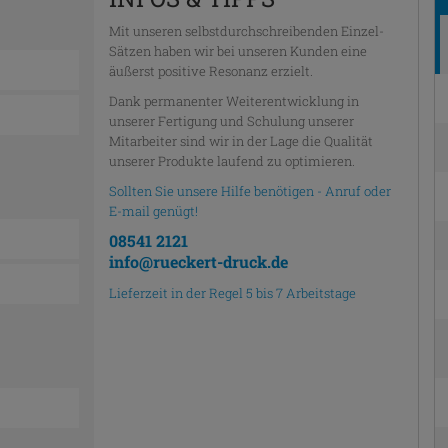
Mit unseren selbstdurchschreibenden Einzel-
Sätzen haben wir bei unseren Kunden eine
äußerst positive Resonanz erzielt.
Dank permanenter Weiterentwicklung in
unserer Fertigung und Schulung unserer
Mitarbeiter sind wir in der Lage die Qualität
unserer Produkte laufend zu optimieren.
Sollten Sie unsere Hilfe benötigen - Anruf oder
E-mail genügt!
08541 2121
info@rueckert-druck.de
Lieferzeit in der Regel 5 bis 7 Arbeitstage