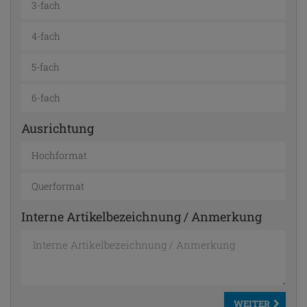
3-fach
4-fach
5-fach
6-fach
Ausrichtung
Hochformat
Querformat
Interne Artikelbezeichnung / Anmerkung
WEITER