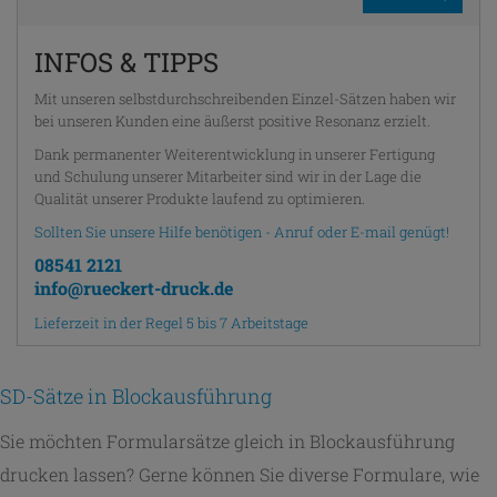
INFOS & TIPPS
Mit unseren selbstdurchschreibenden Einzel-Sätzen haben wir
bei unseren Kunden eine äußerst positive Resonanz erzielt.
Dank permanenter Weiterentwicklung in unserer Fertigung
und Schulung unserer Mitarbeiter sind wir in der Lage die
Qualität unserer Produkte laufend zu optimieren.
Sollten Sie unsere Hilfe benötigen - Anruf oder E-mail genügt!
08541 2121
info@rueckert-druck.de
Lieferzeit in der Regel 5 bis 7 Arbeitstage
SD-Sätze in Blockausführung
Sie möchten Formularsätze gleich in Blockausführung
drucken lassen? Gerne können Sie diverse Formulare, wie