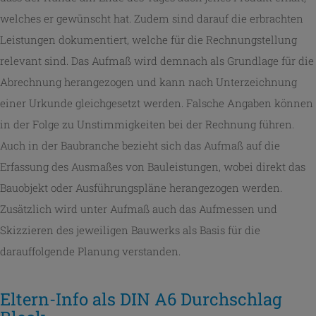
welches er gewünscht hat. Zudem sind darauf die erbrachten
Leistungen dokumentiert, welche für die Rechnungstellung
relevant sind. Das Aufmaß wird demnach als Grundlage für die
Abrechnung herangezogen und kann nach Unterzeichnung
einer Urkunde gleichgesetzt werden. Falsche Angaben können
in der Folge zu Unstimmigkeiten bei der Rechnung führen.
Auch in der Baubranche bezieht sich das Aufmaß auf die
Erfassung des Ausmaßes von Bauleistungen, wobei direkt das
Bauobjekt oder Ausführungspläne herangezogen werden.
Zusätzlich wird unter Aufmaß auch das Aufmessen und
Skizzieren des jeweiligen Bauwerks als Basis für die
darauffolgende Planung verstanden.
Eltern-Info als DIN A6 Durchschlag