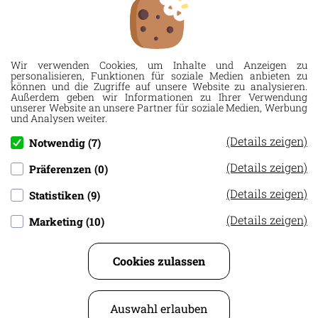
Widerrufsbelehrung
Wir verwenden Cookies, um Inhalte und Anzeigen zu
personalisieren, Funktionen für soziale Medien anbieten zu
können und die Zugriffe auf unsere Website zu analysieren.
Außerdem geben wir Informationen zu Ihrer Verwendung
unserer Website an unsere Partner für soziale Medien, Werbung
und Analysen weiter.
(Details zeigen)
Notwendig (7)
(Details zeigen)
Präferenzen (0)
(Details zeigen)
Statistiken (9)
(Details zeigen)
Marketing (10)
Cookies zulassen
Druckerei R. Rückert e.K., Allinger Str. 16, 94474
Auswahl erlauben