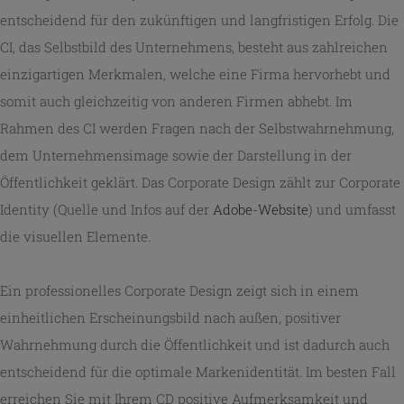
entscheidend für den zukünftigen und langfristigen Erfolg. Die
CI, das Selbstbild des Unternehmens, besteht aus zahlreichen
einzigartigen Merkmalen, welche eine Firma hervorhebt und
somit auch gleichzeitig von anderen Firmen abhebt. Im
Rahmen des CI werden Fragen nach der Selbstwahrnehmung,
dem Unternehmensimage sowie der Darstellung in der
Öffentlichkeit geklärt. Das Corporate Design zählt zur Corporate
Identity (Quelle und Infos auf der
Adobe-Website
) und umfasst
die visuellen Elemente.
Ein professionelles Corporate Design zeigt sich in einem
einheitlichen Erscheinungsbild nach außen, positiver
Wahrnehmung durch die Öffentlichkeit und ist dadurch auch
entscheidend für die optimale Markenidentität. Im besten Fall
erreichen Sie mit Ihrem CD positive Aufmerksamkeit und