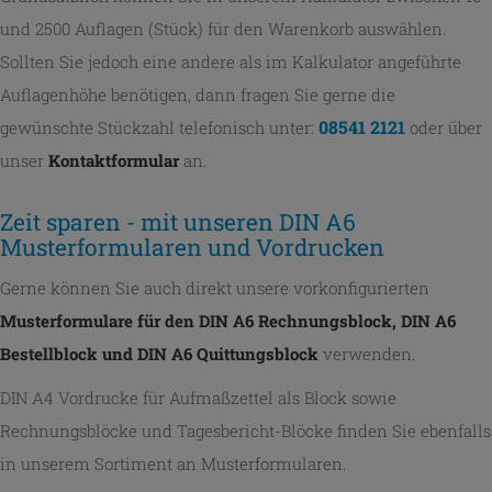
und 2500 Auflagen (Stück) für den Warenkorb auswählen.
Sollten Sie jedoch eine andere als im Kalkulator angeführte
Auflagenhöhe benötigen, dann fragen Sie gerne die
08541 2121
gewünschte Stückzahl telefonisch unter:
oder über
unser
Kontaktformular
an.
Zeit sparen - mit unseren DIN A6
Musterformularen und Vordrucken
Gerne können Sie auch direkt unsere vorkonfigurierten
Musterformulare für den DIN A6 Rechnungsblock, DIN A6
Bestellblock und DIN A6 Quittungsblock
verwenden.
DIN A4 Vordrucke für Aufmaßzettel als Block sowie
Rechnungsblöcke und Tagesbericht-Blöcke finden Sie ebenfalls
in unserem Sortiment an Musterformularen.