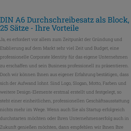
DIN A6 Durchschreibesatz als Block,
25 Sätze - Ihre Vorteile
Ja, es erfordert vor allem zum Zeitpunkt der Gründung und
Etablierung auf dem Markt sehr viel Zeit und Budget, eine
professionelle Corporate Identity für das eigene Unternehmen
zu erschaffen und sein Business professionell zu präsentieren.
Doch wir können Ihnen aus eigener Erfahrung bestätigen, dass
sich der Aufwand lohnt. Sind Logo, Slogan, Motto, Farben und
weitere Design-Elemente erstmal erstellt und festgelegt, so
steht einer einheitlichen, professionellen Geschäftsausstattung
nichts mehr im Wege. Wenn auch Sie als Startup erfolgreich
durchstarten möchten oder Ihren Unternehmenserfolg auch in
Zukunft genießen möchten, dann empfehlen wir Ihnen Ihre