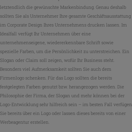
letztendlich die gewünschte Markenbindung. Genau deshalb
sollten Sie als Unternehmer Ihre gesamte Geschäftsausstattung
im Corporate Design Ihres Unternehmens drucken lassen. Im
Idealfall verfügt Ihr Unternehmen über eine
unternehmenseigene, wiedererkennbare Schrift sowie
spezielle Farben, um die Persönlichkeit zu unterstreichen. Ein
Slogan oder Claim soll zeigen, wofür Ihr Business steht.
Besonders viel Aufmerksamkeit sollten Sie auch dem
Firmenlogo schenken. Für das Logo sollten die bereits
festgelegten Farben genutzt bzw. herangezogen werden. Die
Philosophie der Firma, der Slogan und mehr können bei der
Logo-Entwicklung sehr hilfreich sein – im besten Fall verfügen
Sie bereits über ein Logo oder lassen dieses bereits von einer
Werbeagentur erstellen.