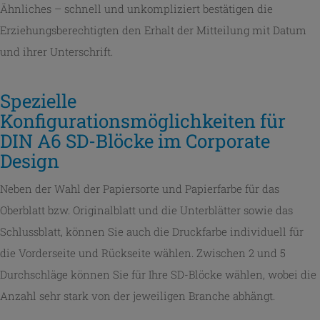
Ähnliches – schnell und unkompliziert bestätigen die
Erziehungsberechtigten den Erhalt der Mitteilung mit Datum
und ihrer Unterschrift.
Spezielle
Konfigurationsmöglichkeiten für
DIN A6 SD-Blöcke im Corporate
Design
Neben der Wahl der Papiersorte und Papierfarbe für das
Oberblatt bzw. Originalblatt und die Unterblätter sowie das
Schlussblatt, können Sie auch die Druckfarbe individuell für
die Vorderseite und Rückseite wählen. Zwischen 2 und 5
Durchschläge können Sie für Ihre SD-Blöcke wählen, wobei die
Anzahl sehr stark von der jeweiligen Branche abhängt.