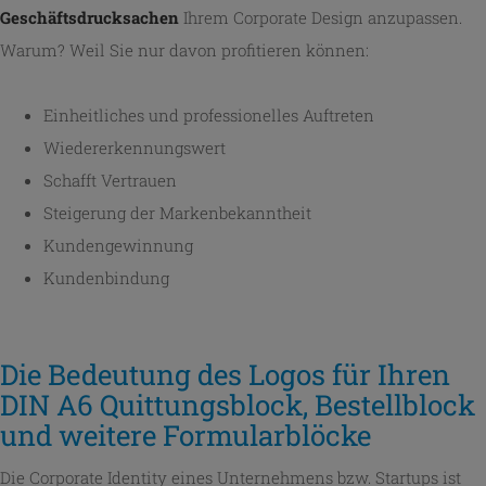
Geschäftsdrucksachen
Ihrem Corporate Design anzupassen.
Warum? Weil Sie nur davon profitieren können:
Einheitliches und professionelles Auftreten
Wiedererkennungswert
Schafft Vertrauen
Steigerung der Markenbekanntheit
Kundengewinnung
Kundenbindung
Die Bedeutung des Logos für Ihren
DIN A6 Quittungsblock, Bestellblock
und weitere Formularblöcke
Die Corporate Identity eines Unternehmens bzw. Startups ist