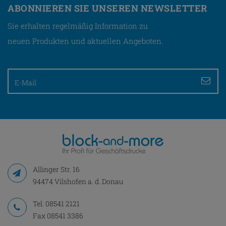
ABONNIEREN SIE UNSEREN NEWSLETTER
Sie erhalten regelmäßig Information zu
neuen Produkten und aktuellen Angeboten.
Allinger Str. 16
94474 Vilshofen a. d. Donau
Tel.
08541 2121
Fax 08541 3386