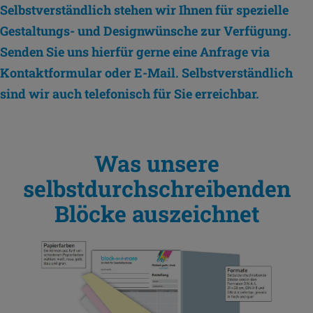
Selbstverständlich stehen wir Ihnen für spezielle
Gestaltungs- und Designwünsche zur Verfügung.
Senden Sie uns hierfür gerne eine Anfrage via
Kontaktformular oder E-Mail. Selbstverständlich
sind wir auch telefonisch für Sie erreichbar.
Was unsere
selbstdurchschreibenden
Blöcke auszeichnet