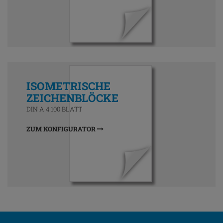
ISOMETRISCHE
ZEICHENBLÖCKE
DIN A 4 100 BLATT
ZUM KONFIGURATOR