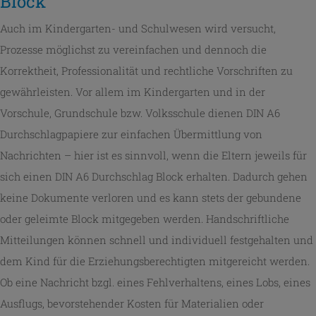
Block
Auch im Kindergarten- und Schulwesen wird versucht,
Prozesse möglichst zu vereinfachen und dennoch die
Korrektheit, Professionalität und rechtliche Vorschriften zu
gewährleisten. Vor allem im Kindergarten und in der
Vorschule, Grundschule bzw. Volksschule dienen DIN A6
Durchschlagpapiere zur einfachen Übermittlung von
Nachrichten – hier ist es sinnvoll, wenn die Eltern jeweils für
sich einen DIN A6 Durchschlag Block erhalten. Dadurch gehen
keine Dokumente verloren und es kann stets der gebundene
oder geleimte Block mitgegeben werden. Handschriftliche
Mitteilungen können schnell und individuell festgehalten und
dem Kind für die Erziehungsberechtigten mitgereicht werden.
Ob eine Nachricht bzgl. eines Fehlverhaltens, eines Lobs, eines
Ausflugs, bevorstehender Kosten für Materialien oder