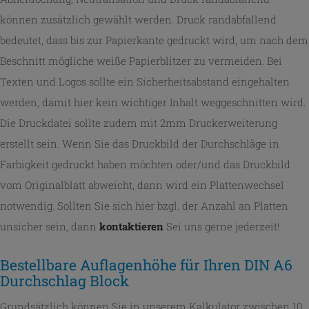
können zusätzlich gewählt werden. Druck randabfallend
bedeutet, dass bis zur Papierkante gedruckt wird, um nach dem
Beschnitt mögliche weiße Papierblitzer zu vermeiden. Bei
Texten und Logos sollte ein Sicherheitsabstand eingehalten
werden, damit hier kein wichtiger Inhalt weggeschnitten wird.
Die Druckdatei sollte zudem mit 2mm Druckerweiterung
erstellt sein. Wenn Sie das Druckbild der Durchschläge in
Farbigkeit gedruckt haben möchten oder/und das Druckbild
vom Originalblatt abweicht, dann wird ein Plattenwechsel
notwendig. Sollten Sie sich hier bzgl. der Anzahl an Platten
unsicher sein, dann
kontaktieren
Sei uns gerne jederzeit!
Bestellbare Auflagenhöhe für Ihren DIN A6
Durchschlag Block
Grundsätzlich können Sie in unserem Kalkulator zwischen 10