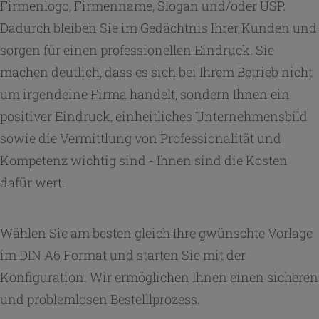
Firmenlogo, Firmenname, Slogan und/oder USP.
Dadurch bleiben Sie im Gedächtnis Ihrer Kunden und
sorgen für einen professionellen Eindruck. Sie
machen deutlich, dass es sich bei Ihrem Betrieb nicht
um irgendeine Firma handelt, sondern Ihnen ein
positiver Eindruck, einheitliches Unternehmensbild
sowie die Vermittlung von Professionalität und
Kompetenz wichtig sind - Ihnen sind die Kosten
dafür wert.
Wählen Sie am besten gleich Ihre gwünschte Vorlage
im DIN A6 Format und starten Sie mit der
Konfiguration. Wir ermöglichen Ihnen einen sicheren
und problemlosen Bestelllprozess.