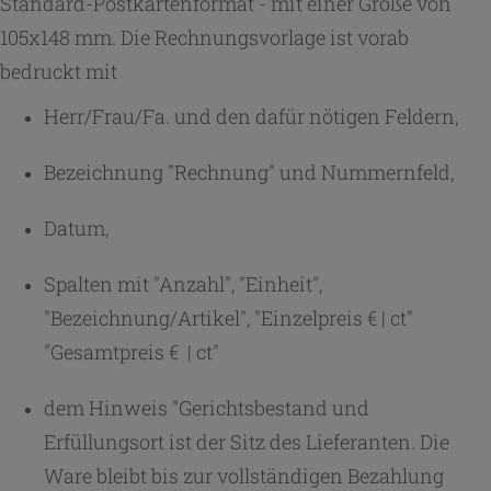
Standard-Postkartenformat - mit einer Größe von
105x148 mm. Die Rechnungsvorlage ist vorab
bedruckt mit
Herr/Frau/Fa. und den dafür nötigen Feldern,
Bezeichnung "Rechnung" und Nummernfeld,
Datum,
Spalten mit "Anzahl", "Einheit",
"Bezeichnung/Artikel", "Einzelpreis € | ct"
"Gesamtpreis € | ct"
dem Hinweis "Gerichtsbestand und
Erfüllungsort ist der Sitz des Lieferanten. Die
Ware bleibt bis zur vollständigen Bezahlung