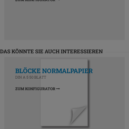
DAS KÖNNTE SIE AUCH INTERESSIEREN
BLÖCKE NORMALPAPIER
DIN A 5 50 BLATT
ZUM KONFIGURATOR