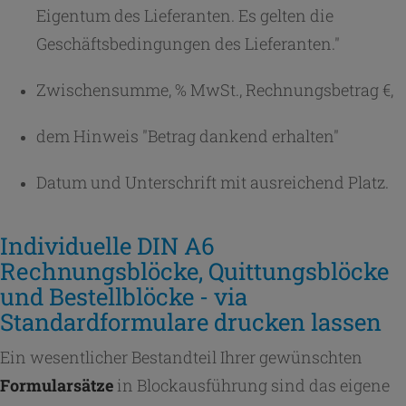
Eigentum des Lieferanten. Es gelten die
Geschäftsbedingungen des Lieferanten."
Zwischensumme, % MwSt., Rechnungsbetrag €,
dem Hinweis "Betrag dankend erhalten"
Datum und Unterschrift mit ausreichend Platz.
Individuelle DIN A6
Rechnungsblöcke, Quittungsblöcke
und Bestellblöcke - via
Standardformulare drucken lassen
Ein wesentlicher Bestandteil Ihrer gewünschten
Formularsätze
in Blockausführung sind das eigene