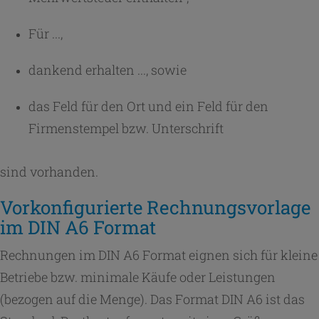
Für ...,
dankend erhalten ..., sowie
das Feld für den Ort und ein Feld für den
Firmenstempel bzw. Unterschrift
sind vorhanden.
Vorkonfigurierte Rechnungsvorlage
im DIN A6 Format
Rechnungen im DIN A6 Format eignen sich für kleine
Betriebe bzw. minimale Käufe oder Leistungen
(bezogen auf die Menge). Das Format DIN A6 ist das