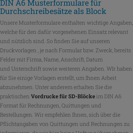
DIN A6 Musterformulare für
Durchschreibesätze als Block
Unsere Musterformulare enthalten wichtige Angaben,
welche für den dafür vorgesehenen Einsatz relevant
und nützlich sind. So finden Sie auf unseren
Druckvorlagen , je nach Formular bzw. Zweck, bereits
Felder mit Firma, Name, Anschrift, Datum
und Unterschrift sowie weiteren Angaben. WIr haben
für Sie einige Vorlagen erstellt, um Ihnen Arbeit
abzunehmen. Unter anderem erhalten Sie die
praktischen
Vordrucke für SD-Blöcke
im DIN A6
Format für Rechnungen, Quittungen und
Bestellungen. Wir empfehlen Ihnen, sich über die
Pflichtangaben von Quittungen und Rechnungen zu