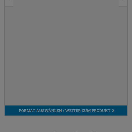
FORMAT AUSWÄHLEN / WEITER ZUM PRODUKT