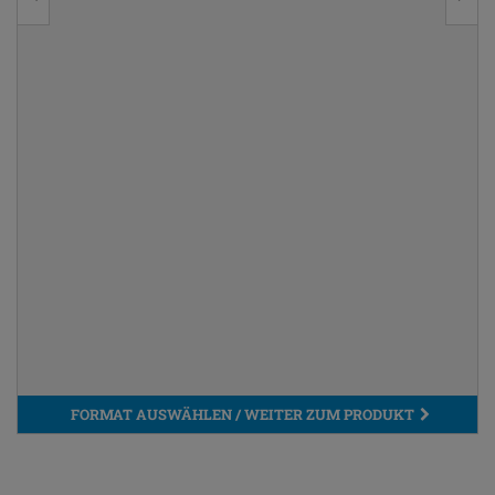
FORMAT AUSWÄHLEN / WEITER ZUM PRODUKT