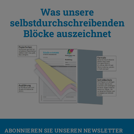
Was unsere
selbstdurchschreibenden
Blöcke auszeichnet
ABONNIEREN SIE UNSEREN NEWSLETTER