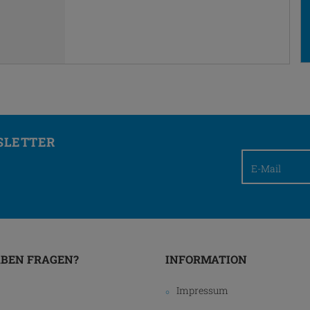
SLETTER
ABEN FRAGEN?
INFORMATION
Impressum