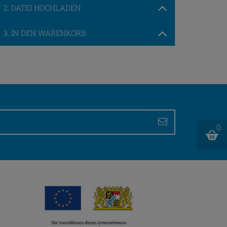
2. DATEI HOCHLADEN
3. IN DEN WARENKORB
0