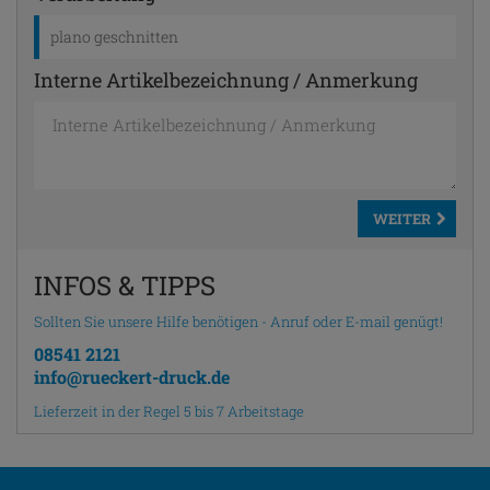
plano geschnitten
Interne Artikelbezeichnung / Anmerkung
WEITER
INFOS & TIPPS
Sollten Sie unsere Hilfe benötigen - Anruf oder E-mail genügt!
08541 2121
info@rueckert-druck.de
Lieferzeit in der Regel 5 bis 7 Arbeitstage