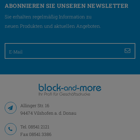
ABONNIEREN SIE UNSEREN NEWSLETTER
Sie erhalten regelmäßig Information zu
neuen Produkten und aktuellen Angeboten.
Allinger Str. 16
94474 Vilshofen a. d. Donau
Tel.
08541 2121
Fax 08541 3386