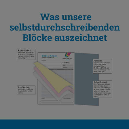
Was unsere
selbstdurchschreibenden
Blöcke auszeichnet