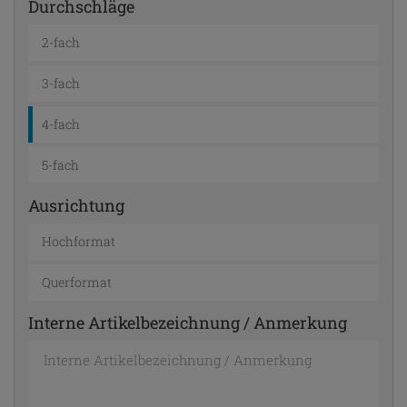
Durchschläge
2-fach
3-fach
4-fach
5-fach
Ausrichtung
Hochformat
Querformat
Interne Artikelbezeichnung / Anmerkung